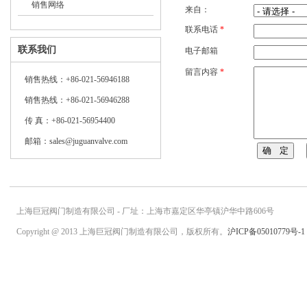
销售网络
>>
来自：
联系电话
*
联系我们
电子邮箱
留言内容
*
销售热线：+86-021-56946188
销售热线：+86-021-56946288
传 真：+86-021-56954400
邮箱：sales@juguanvalve.com
上海巨冠阀门制造有限公司 - 厂址：上海市嘉定区华亭镇沪华中路606号
Copyright @ 2013 上海巨冠阀门制造有限公司，版权所有。
沪ICP备05010779号-1